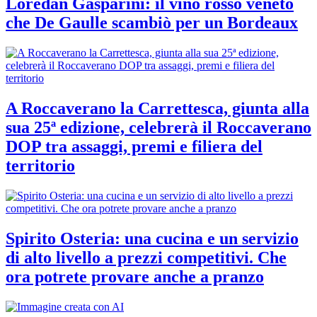
Loredan Gasparini: il vino rosso veneto
che De Gaulle scambiò per un Bordeaux
A Roccaverano la Carrettesca, giunta alla
sua 25ª edizione, celebrerà il Roccaverano
DOP tra assaggi, premi e filiera del
territorio
Spirito Osteria: una cucina e un servizio
di alto livello a prezzi competitivi. Che
ora potrete provare anche a pranzo