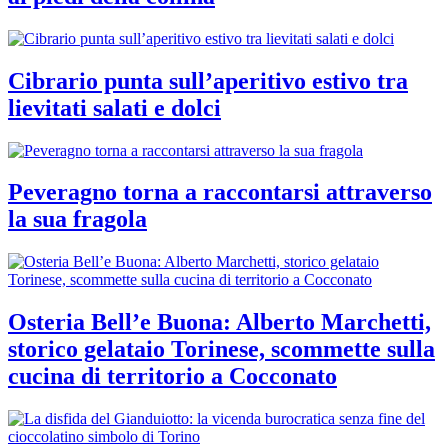
Cibrario punta sull’aperitivo estivo tra
lievitati salati e dolci
Peveragno torna a raccontarsi attraverso
la sua fragola
Osteria Bell’e Buona: Alberto Marchetti,
storico gelataio Torinese, scommette sulla
cucina di territorio a Cocconato