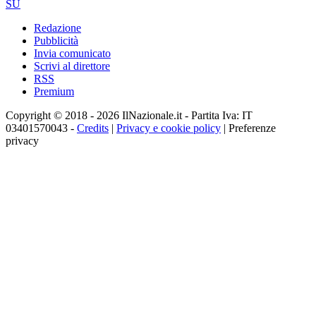
SU
Redazione
Pubblicità
Invia comunicato
Scrivi al direttore
RSS
Premium
Copyright © 2018 - 2026 IlNazionale.it - Partita Iva: IT
03401570043 -
Credits
|
Privacy e cookie policy
|
Preferenze
privacy