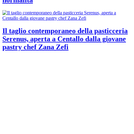
normalità
Il taglio contemporaneo della pasticceria
Serenus, aperta a Centallo dalla giovane
pastry chef Zana Zefi