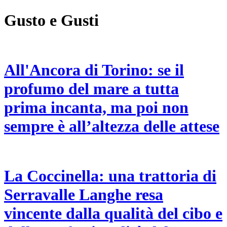
Gusto e Gusti
All'Ancora di Torino: se il
profumo del mare a tutta
prima incanta, ma poi non
sempre è all’altezza delle attese
La Coccinella: una trattoria di
Serravalle Langhe resa
vincente dalla qualità del cibo e