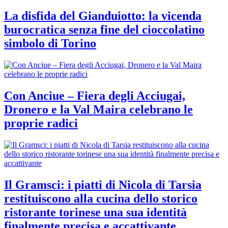
La disfida del Gianduiotto: la vicenda
burocratica senza fine del cioccolatino
simbolo di Torino
Con Anciue – Fiera degli Acciugai,
Dronero e la Val Maira celebrano le
proprie radici
Il Gramsci: i piatti di Nicola di Tarsia
restituiscono alla cucina dello storico
ristorante torinese una sua identità
finalmente precisa e accattivante