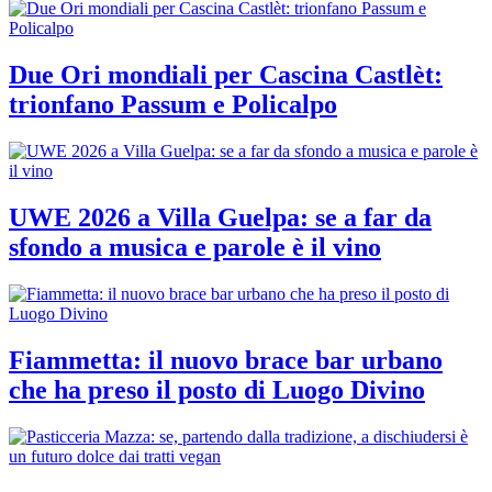
Due Ori mondiali per Cascina Castlèt:
trionfano Passum e Policalpo
UWE 2026 a Villa Guelpa: se a far da
sfondo a musica e parole è il vino
Fiammetta: il nuovo brace bar urbano
che ha preso il posto di Luogo Divino