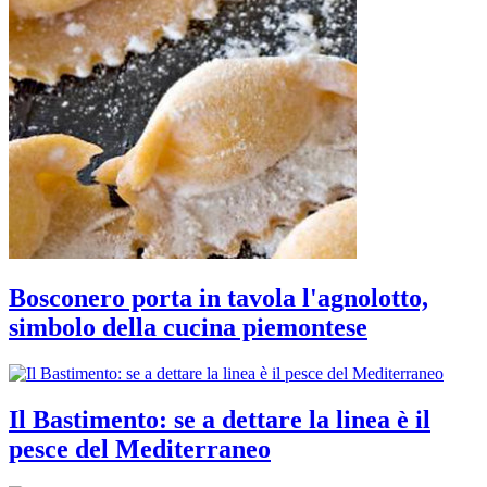
Bosconero porta in tavola l'agnolotto,
simbolo della cucina piemontese
Il Bastimento: se a dettare la linea è il
pesce del Mediterraneo