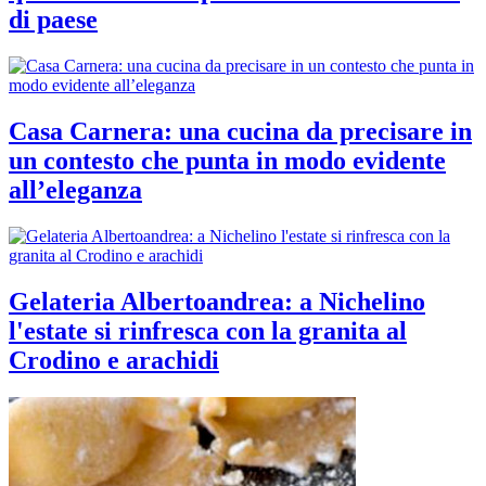
di paese
Casa Carnera: una cucina da precisare in
un contesto che punta in modo evidente
all’eleganza
Gelateria Albertoandrea: a Nichelino
l'estate si rinfresca con la granita al
Crodino e arachidi