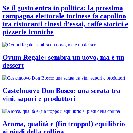
Se il gusto entra in politica: la prossima
campagna elettorale torinese fa capolino
tra ristoranti cinesi d’essai, caffè storici e
pizzerie iconiche
Ovum Regale: sembra un uovo, ma è un
dessert
Castelnuovo Don Bosco: una serata tra
vini, sapori e produttori
Aroma, qualità e (fin troppo!) equilibrio
ai piedi della collina