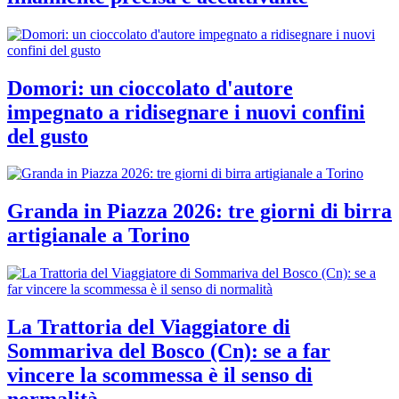
Domori: un cioccolato d'autore
impegnato a ridisegnare i nuovi confini
del gusto
Granda in Piazza 2026: tre giorni di birra
artigianale a Torino
La Trattoria del Viaggiatore di
Sommariva del Bosco (Cn): se a far
vincere la scommessa è il senso di