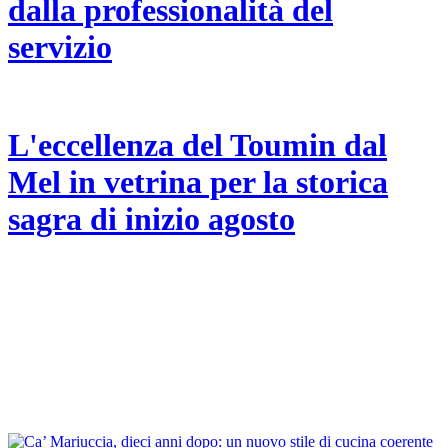
dalla professionalità del
servizio
L'eccellenza del Toumin dal
Mel in vetrina per la storica
sagra di inizio agosto