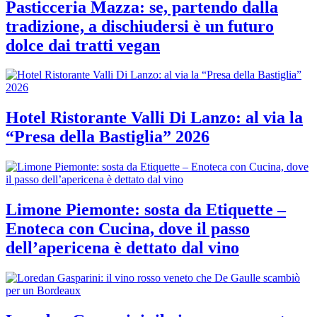
Pasticceria Mazza: se, partendo dalla
tradizione, a dischiudersi è un futuro
dolce dai tratti vegan
Hotel Ristorante Valli Di Lanzo: al via la
“Presa della Bastiglia” 2026
Limone Piemonte: sosta da Etiquette –
Enoteca con Cucina, dove il passo
dell’apericena è dettato dal vino