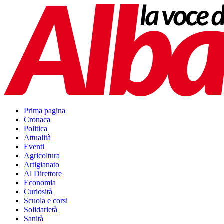
Prima pagina
Cronaca
Politica
Attualità
Eventi
Agricoltura
Artigianato
Al Direttore
Economia
Curiosità
Scuola e corsi
Solidarietà
Sanità