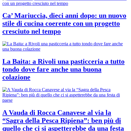
Ca’ Mariuccia, dieci anni dopo: un nuovo
stile di cucina coerente con un progetto
cresciuto nel tempo
La Baita: a Rivoli una pasticceria a tutto
tondo dove fare anche una buona
colazione
A Vauda di Rocca Canavese al via la
“Sagra della Pesca Ripiena”: ben più di
quello che ci si aspetterebbe da una festa