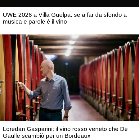
UWE 2026 a Villa Guelpa: se a far da sfondo a
musica e parole è il vino
Loredan Gasparini: il vino rosso veneto che De
Gaulle scambiò per un Bordeaux