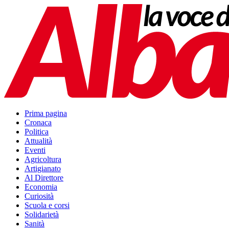
Prima pagina
Cronaca
Politica
Attualità
Eventi
Agricoltura
Artigianato
Al Direttore
Economia
Curiosità
Scuola e corsi
Solidarietà
Sanità