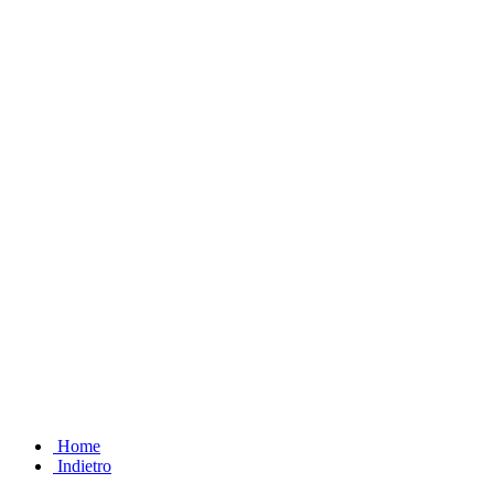
Home
Indietro