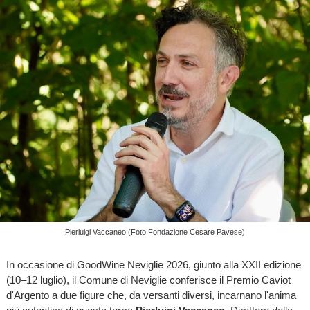
Pierluigi Vaccaneo (Foto Fondazione Cesare Pavese)
In occasione di GoodWine Neviglie 2026, giunto alla XXII edizione
(10–12 luglio), il Comune di Neviglie conferisce il Premio Caviot
d'Argento a due figure che, da versanti diversi, incarnano l'anima