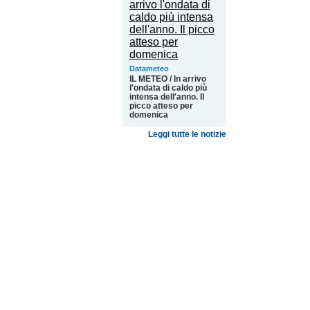
Datameteo
IL METEO / In arrivo
l'ondata di caldo più
intensa dell'anno. Il
picco atteso per
domenica
Leggi tutte le notizie