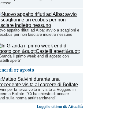
ccesso
vo appalto rifiuti ad Alba: avvio a scaglioni e
ecobus per non lasciare indietro nessuno
Granda il primo week end di agosto con
stelli aperti"
enerdì 07 agosto
vini per la terza volta in visita a Roggero in
cere a Bollate: "Ci ha chiesto di andare
nti sulla norma antirisarcimenti"
Leggi le ultime di: Attualità