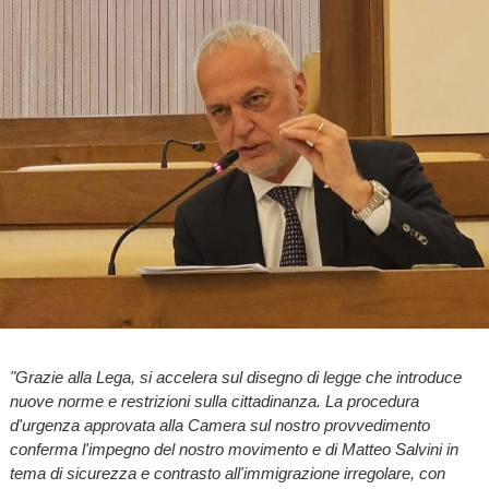
"Grazie alla Lega, si accelera sul disegno di legge che introduce
nuove norme e restrizioni sulla cittadinanza. La procedura
d'urgenza approvata alla Camera sul nostro provvedimento
conferma l'impegno del nostro movimento e di Matteo Salvini in
tema di sicurezza e contrasto all'immigrazione irregolare, con