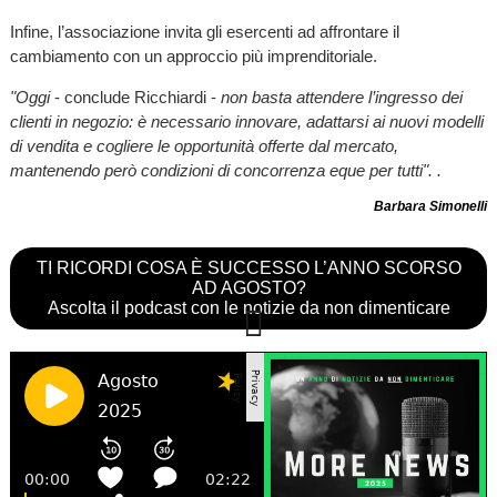
Infine, l’associazione invita gli esercenti ad affrontare il
cambiamento con un approccio più imprenditoriale.
"Oggi
- conclude Ricchiardi -
non basta attendere l’ingresso dei
clienti in negozio: è necessario innovare, adattarsi ai nuovi modelli
di vendita e cogliere le opportunità offerte dal mercato,
mantenendo però condizioni di concorrenza eque per tutti". .
Barbara Simonelli
TI RICORDI COSA È SUCCESSO L’ANNO SCORSO
AD AGOSTO?
Ascolta il podcast con le notizie da non dimenticare