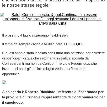
le nostre stesse regole"
Il prossimo 4 luglio inizieranno i saldi estivi.
Il tema da sempre divide e fa discutere.
LEGGI QUI
E quest'anno è stata lanciata addirittura una petizione per chiedere
di posticiparli di qualche settimana, iniziativa sposata da
Confesercenti ma non da Confcommercio e Federmoda, che
invece nei saldi già ad inizio luglio vedono un'importante
opportunità.
A spiegarlo è Roberto Ricchiardi, referente di Federmoda per
la provincia di Cuneo e rappresentante di Confcommercio per
il capoluogo.