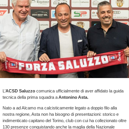
L’
ACSD Saluzzo
comunica ufficialmente di aver affidato la guida
tecnica della prima squadra a
Antonino Asta.
Nato a ad Alcamo ma calcisticamente legato a doppio filo alla
nostra regione, Asta non ha bisogno di presentazioni: storico e
indimenticato capitano del Torino, club con cui ha collezionato oltre
130 presenze conquistando anche la maglia della Nazionale