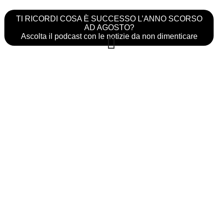
TI RICORDI COSA È SUCCESSO L’ANNO SCORSO
AD AGOSTO?
Ascolta il podcast con le notizie da non dimenticare