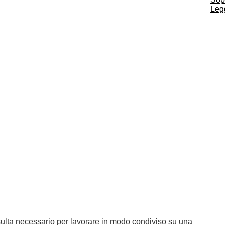
Legg
isulta necessario per lavorare in modo condiviso su una