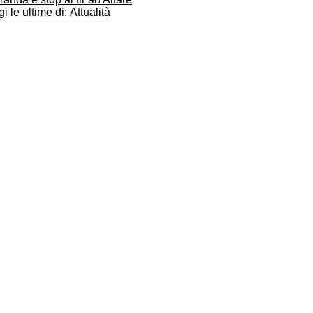
i le ultime di: Attualità