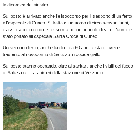
la dinamica del sinistro.
Sul posto è arrivato anche l'elisoccorso per il trasporto di un ferito
all'ospedale di Cuneo. Si tratta di un uomo di circa sessant'anni,
classificato con codice rosso ma non in pericolo di vita. L'uomo è
stato portato all'ospedale Santa Croce di Cuneo.
Un secondo ferito, anche lui di circa 60 anni, è stato invece
trasferito al nosocomio di Saluzzo in codice giallo.
Sul posto stanno operando, oltre ai sanitari, anche i vigili del fuoco
di Saluzzo e i carabinieri della stazione di Verzuolo.