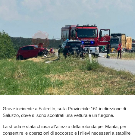
Grave incidente a Falicetto, sulla Provinciale 161 in direzione di
Saluzzo, dove si sono scontrati una vettura e un furgone.
La strada è stata chiusa all'altezza della rotonda per Manta, per
consentire le operazioni di soccorso e i rilievi necessari a stabilire