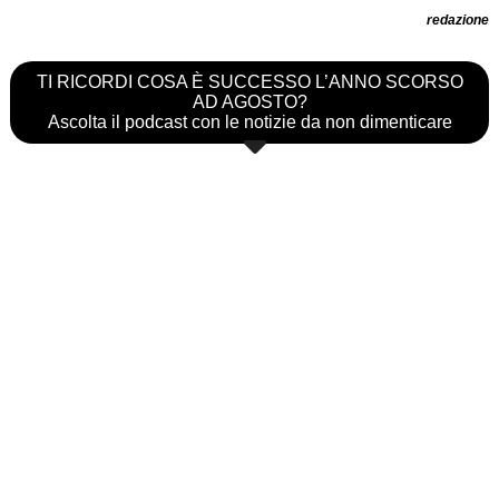
redazione
TI RICORDI COSA È SUCCESSO L’ANNO SCORSO
AD AGOSTO?
Ascolta il podcast con le notizie da non dimenticare