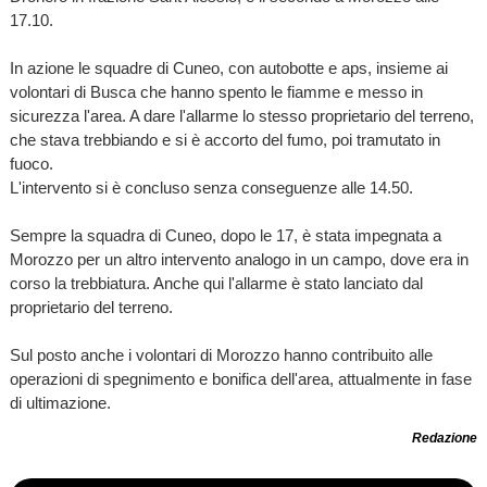
17.10.
In azione le squadre di Cuneo, con autobotte e aps, insieme ai
volontari di Busca che hanno spento le fiamme e messo in
sicurezza l'area. A dare l'allarme lo stesso proprietario del terreno,
che stava trebbiando e si è accorto del fumo, poi tramutato in
fuoco.
L'intervento si è concluso senza conseguenze alle 14.50.
Sempre la squadra di Cuneo, dopo le 17, è stata impegnata a
Morozzo per un altro intervento analogo in un campo, dove era in
corso la trebbiatura. Anche qui l'allarme è stato lanciato dal
proprietario del terreno.
Sul posto anche i volontari di Morozzo hanno contribuito alle
operazioni di spegnimento e bonifica dell'area, attualmente in fase
di ultimazione.
Redazione