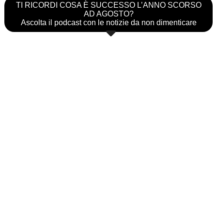
TI RICORDI COSA È SUCCESSO L’ANNO SCORSO
AD AGOSTO?
Ascolta il podcast con le notizie da non dimenticare