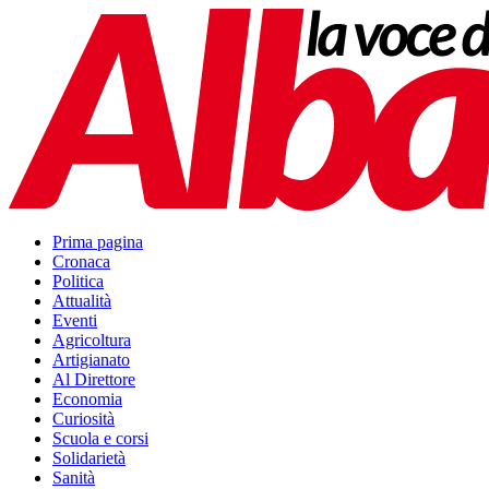
Prima pagina
Cronaca
Politica
Attualità
Eventi
Agricoltura
Artigianato
Al Direttore
Economia
Curiosità
Scuola e corsi
Solidarietà
Sanità