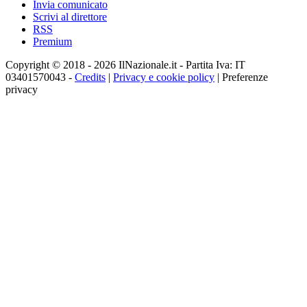
Invia comunicato
Scrivi al direttore
RSS
Premium
Copyright © 2018 - 2026 IlNazionale.it - Partita Iva: IT
03401570043 -
Credits
|
Privacy e cookie policy
|
Preferenze
privacy