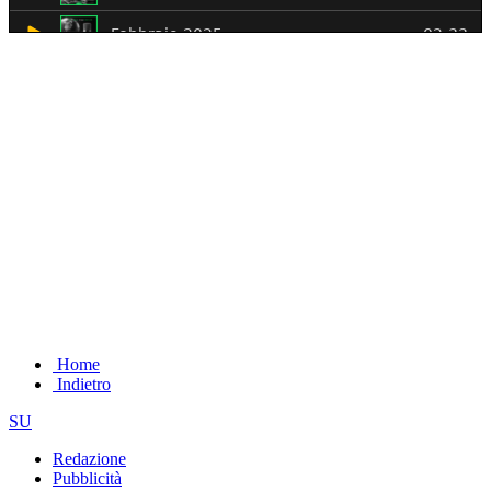
Home
Indietro
SU
Redazione
Pubblicità