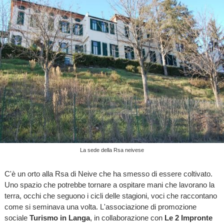
La sede della Rsa neivese
C'è un orto alla Rsa di Neive che ha smesso di essere coltivato.
Uno spazio che potrebbe tornare a ospitare mani che lavorano la
terra, occhi che seguono i cicli delle stagioni, voci che raccontano
come si seminava una volta. L'associazione di promozione
sociale
Turismo in Langa
, in collaborazione con
Le 2 Impronte