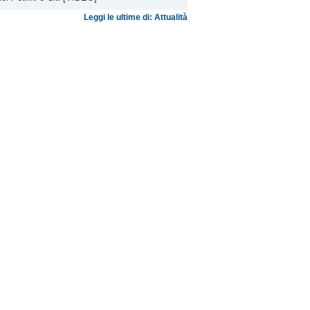
Leggi le ultime di: Attualità