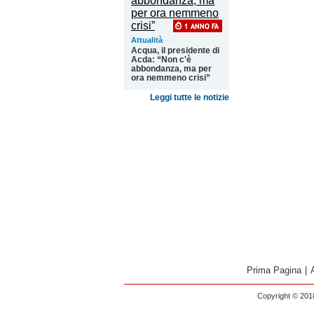
Attualità
Acqua, il presidente di
Acda: “Non c'è
abbondanza, ma per
ora nemmeno crisi”
Leggi tutte le notizie
Prima Pagina
|
Copyright © 2018