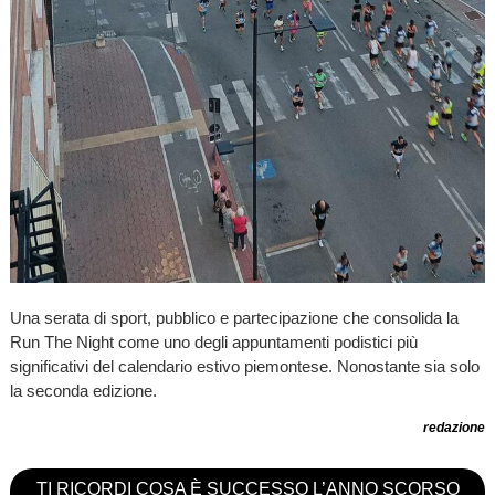
Una serata di sport, pubblico e partecipazione che consolida la
Run The Night come uno degli appuntamenti podistici più
significativi del calendario estivo piemontese. Nonostante sia solo
la seconda edizione.
redazione
TI RICORDI COSA È SUCCESSO L’ANNO SCORSO