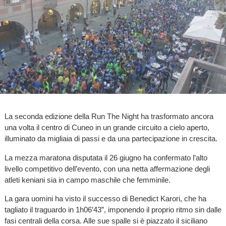
La seconda edizione della Run The Night ha trasformato ancora
una volta il centro di Cuneo in un grande circuito a cielo aperto,
illuminato da migliaia di passi e da una partecipazione in crescita.
La mezza maratona disputata il 26 giugno ha confermato l’alto
livello competitivo dell’evento, con una netta affermazione degli
atleti keniani sia in campo maschile che femminile.
La gara uomini ha visto il successo di Benedict Karori, che ha
tagliato il traguardo in 1h06’43”, imponendo il proprio ritmo sin dalle
fasi centrali della corsa. Alle sue spalle si è piazzato il siciliano