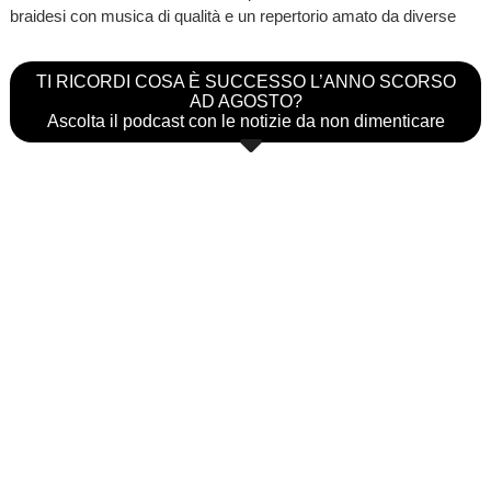
braidesi con musica di qualità e un repertorio amato da diverse
TI RICORDI COSA È SUCCESSO L’ANNO SCORSO
AD AGOSTO?
Ascolta il podcast con le notizie da non dimenticare