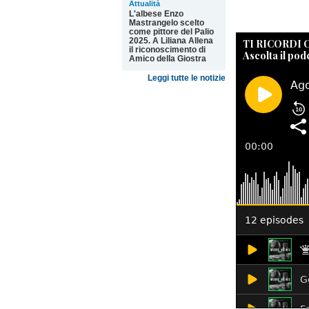
Attualità
L'albese Enzo
Mastrangelo scelto
come pittore del Palio
2025. A Liliana Allena
TI RICORDI
il riconoscimento di
Ascolta il pod
Amico della Giostra
Leggi tutte le notizie