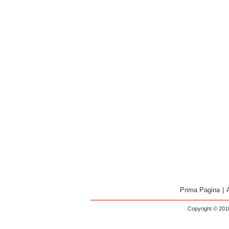
Prima Pagina
|
Copyright © 2018