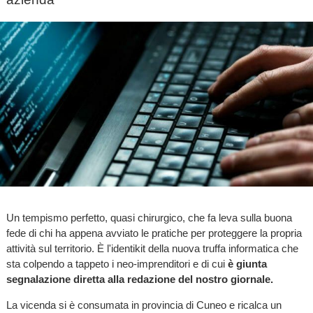
Un tempismo perfetto, quasi chirurgico, che fa leva sulla buona
fede di chi ha appena avviato le pratiche per proteggere la propria
attività sul territorio. È l'identikit della nuova truffa informatica che
sta colpendo a tappeto i neo-imprenditori e di cui
è giunta
segnalazione diretta alla redazione del nostro giornale.
La vicenda si è consumata in provincia di Cuneo e ricalca un