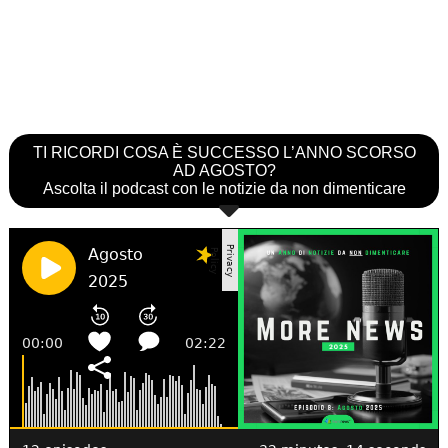
TI RICORDI COSA È SUCCESSO L’ANNO SCORSO
AD AGOSTO?
Ascolta il podcast con le notizie da non dimenticare