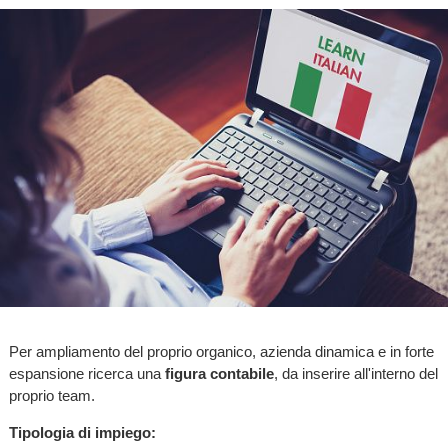
Per ampliamento del proprio organico, azienda dinamica e in forte
espansione ricerca una
figura contabile
, da inserire all'interno del
proprio team.
Tipologia di impiego: