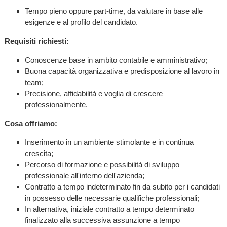
Tempo pieno oppure part-time, da valutare in base alle
esigenze e al profilo del candidato.
Requisiti richiesti:
Conoscenze base in ambito contabile e amministrativo;
Buona capacità organizzativa e predisposizione al lavoro in
team;
Precisione, affidabilità e voglia di crescere
professionalmente.
Cosa offriamo:
Inserimento in un ambiente stimolante e in continua
crescita;
Percorso di formazione e possibilità di sviluppo
professionale all'interno dell'azienda;
Contratto a tempo indeterminato fin da subito per i candidati
in possesso delle necessarie qualifiche professionali;
In alternativa, iniziale contratto a tempo determinato
finalizzato alla successiva assunzione a tempo