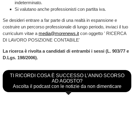
indeterminato.
Si valutano anche professionisti con partita iva.
Se desideri entrare a far parte di una realtà in espansione e
costruire un percorso professionale di lungo periodo, inviaci il tuo
curriculum vitae a
media@morenews.it
con oggetto ' RICERCA
DI LAVORO POSIZIONE CONTABILE'
La ricerca è rivolta a candidati di entrambi i sessi (L. 903/77 e
D.Lgs. 198/2006).
TI RICORDI COSA È SUCCESSO L’ANNO SCORSO
AD AGOSTO?
Ascolta il podcast con le notizie da non dimenticare