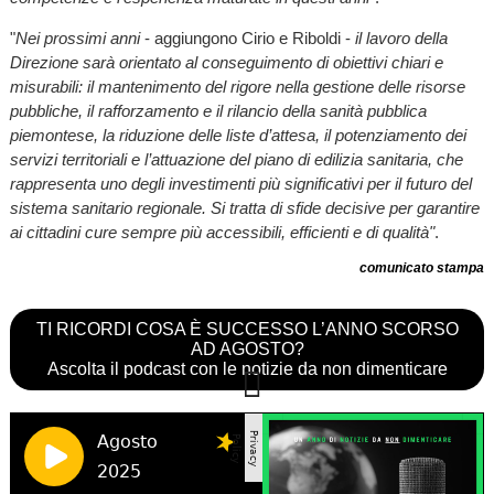
"
Nei prossimi anni
- aggiungono Cirio e Riboldi -
il lavoro della
Direzione sarà orientato al conseguimento di obiettivi chiari e
misurabili: il mantenimento del rigore nella gestione delle risorse
pubbliche, il rafforzamento e il rilancio della sanità pubblica
piemontese, la riduzione delle liste d’attesa, il potenziamento dei
servizi territoriali e l’attuazione del piano di edilizia sanitaria, che
rappresenta uno degli investimenti più significativi per il futuro del
sistema sanitario regionale. Si tratta di sfide decisive per garantire
ai cittadini cure sempre più accessibili, efficienti e di qualità"
.
comunicato stampa
TI RICORDI COSA È SUCCESSO L’ANNO SCORSO
AD AGOSTO?
Ascolta il podcast con le notizie da non dimenticare