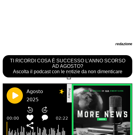
redazione
TI RICORDI COSA È SUCCESSO L’ANNO SCORSO
AD AGOSTO?
Ascolta il podcast con le notizie da non dimenticare