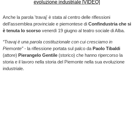
Anche la parola 'travaj' è stata al centro delle riflessioni
dell’assemblea provinciale e piemontese di
Confindustria che si
è tenuta lo scorso
venerdì 19 giugno al teatro sociale di Alba.
“Travaj è una parola costituzionale con cui cresciamo in
Piemonte” -
la riflessione portata sul palco da
Paolo Tibaldi
(attore)
Pierangelo Gentile
(storico) che hanno ripercorso la
storia e il lavoro nella storia del Piemonte nella sua evoluzione
industriale.