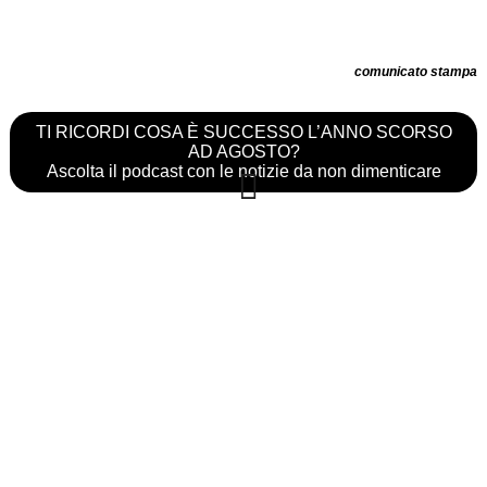
comunicato stampa
TI RICORDI COSA È SUCCESSO L’ANNO SCORSO
AD AGOSTO?
Ascolta il podcast con le notizie da non dimenticare