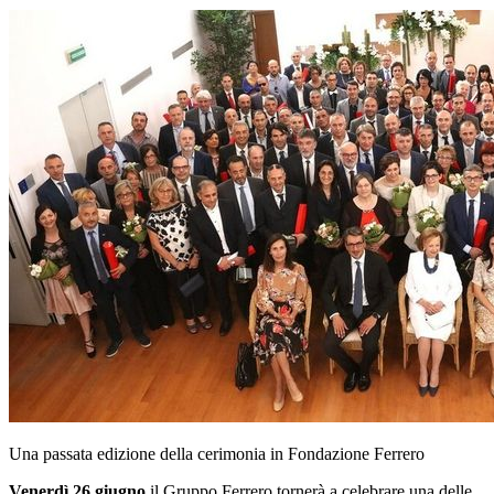
Una passata edizione della cerimonia in Fondazione Ferrero
Venerdì 26 giugno
il Gruppo Ferrero tornerà a celebrare una delle