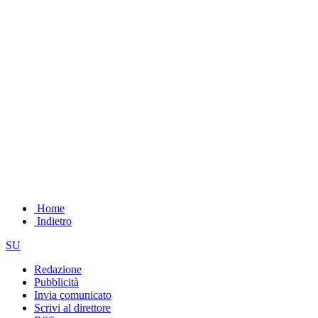
Home
Indietro
SU
Redazione
Pubblicità
Invia comunicato
Scrivi al direttore