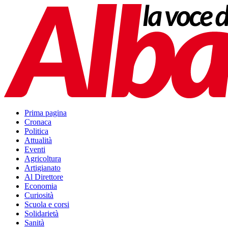
Prima pagina
Cronaca
Politica
Attualità
Eventi
Agricoltura
Artigianato
Al Direttore
Economia
Curiosità
Scuola e corsi
Solidarietà
Sanità