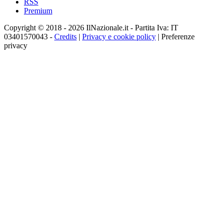
RSS
Premium
Copyright © 2018 - 2026 IlNazionale.it - Partita Iva: IT
03401570043 -
Credits
|
Privacy e cookie policy
|
Preferenze
privacy