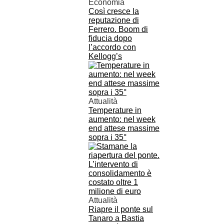
Economia
Così cresce la
reputazione di
Ferrero. Boom di
fiducia dopo
l’accordo con
Kellogg’s
Attualità
Temperature in
aumento: nel week
end attese massime
sopra i 35°
Attualità
Riapre il ponte sul
Tanaro a Bastia