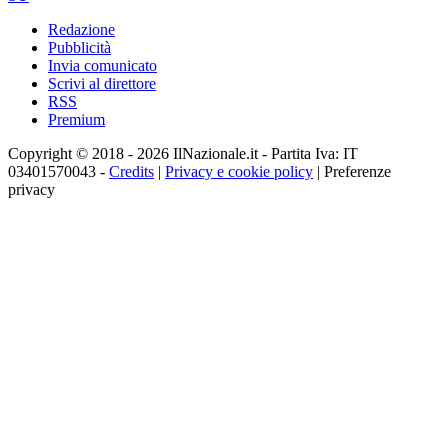
Redazione
Pubblicità
Invia comunicato
Scrivi al direttore
RSS
Premium
Copyright © 2018 - 2026 IlNazionale.it - Partita Iva: IT
03401570043 -
Credits
|
Privacy e cookie policy
|
Preferenze
privacy