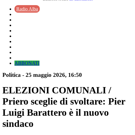
Radio Alba
ABBONATI
Politica
-
25 maggio 2026
, 16:50
ELEZIONI COMUNALI /
Priero sceglie di svoltare: Pier
Luigi Barattero è il nuovo
sindaco