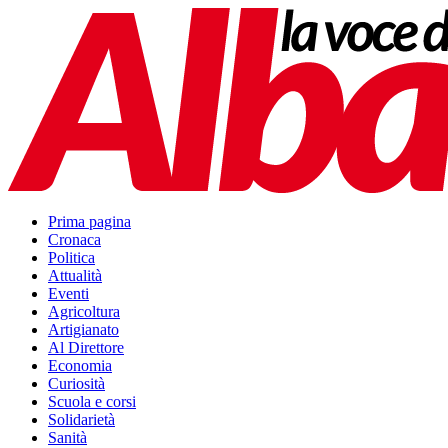
Prima pagina
Cronaca
Politica
Attualità
Eventi
Agricoltura
Artigianato
Al Direttore
Economia
Curiosità
Scuola e corsi
Solidarietà
Sanità