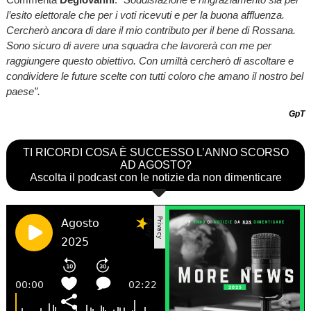
l’esito elettorale che per i voti ricevuti e per la buona affluenza.
Cercherò ancora di dare il mio contributo per il bene di Rossana.
Sono sicuro di avere una squadra che lavorerà con me per
raggiungere questo obiettivo. Con umiltà cercherò di ascoltare e
condividere le future scelte con tutti coloro che amano il nostro bel
paese”.
GpT
TI RICORDI COSA È SUCCESSO L’ANNO SCORSO
AD AGOSTO?
Ascolta il podcast con le notizie da non dimenticare