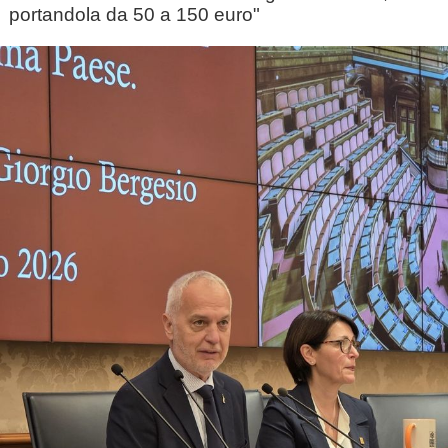
portandola da 50 a 150 euro"