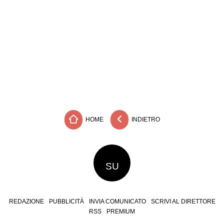
HOME
INDIETRO
SU
REDAZIONE
PUBBLICITÀ
INVIA COMUNICATO
SCRIVI AL DIRETTORE
RSS
PREMIUM