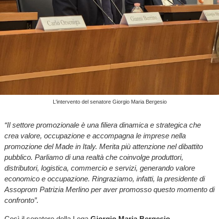
L'intervento del senatore Giorgio Maria Bergesio
“Il settore promozionale è una filiera dinamica e strategica che
crea valore, occupazione e accompagna le imprese nella
promozione del Made in Italy. Merita più attenzione nel dibattito
pubblico. Parliamo di una realtà che coinvolge produttori,
distributori, logistica, commercio e servizi, generando valore
economico e occupazione. Ringraziamo, infatti, la presidente di
Assoprom Patrizia Merlino per aver promosso questo momento di
confronto”.
Così il senatore della Lega
Giorgio Maria Bergesio
,