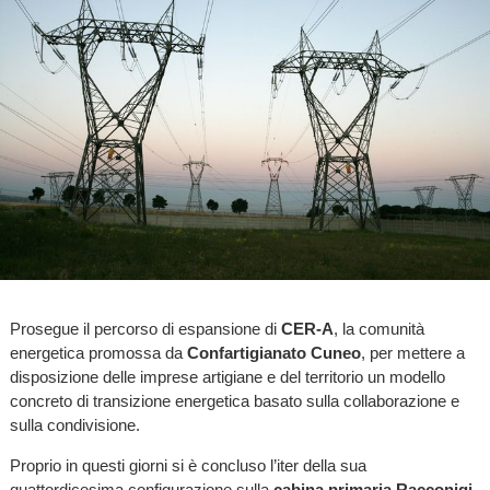
Prosegue il percorso di espansione di
CER-A
, la comunità
energetica promossa da
Confartigianato Cuneo
, per mettere a
disposizione delle imprese artigiane e del territorio un modello
concreto di transizione energetica basato sulla collaborazione e
sulla condivisione.
Proprio in questi giorni si è concluso l’iter della sua
quattordicesima configurazione sulla
cabina primaria Racconigi-