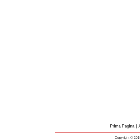
Prima Pagina
|
Copyright © 2018