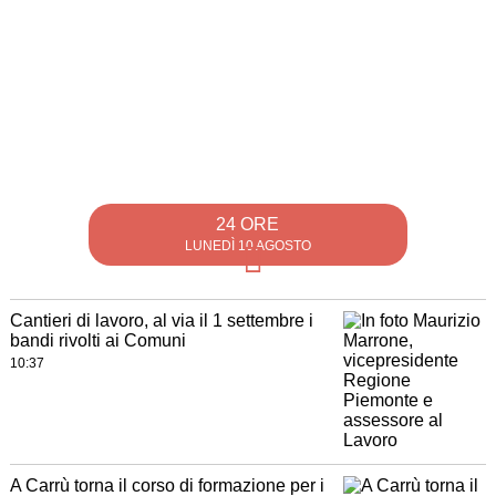
24 ORE
LUNEDÌ 10 AGOSTO
Cantieri di lavoro, al via il 1 settembre i
bandi rivolti ai Comuni
10:37
A Carrù torna il corso di formazione per i