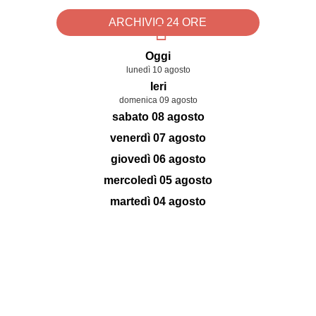
ARCHIVIO 24 ORE
Oggi
lunedì 10 agosto
Ieri
domenica 09 agosto
sabato 08 agosto
venerdì 07 agosto
giovedì 06 agosto
mercoledì 05 agosto
martedì 04 agosto