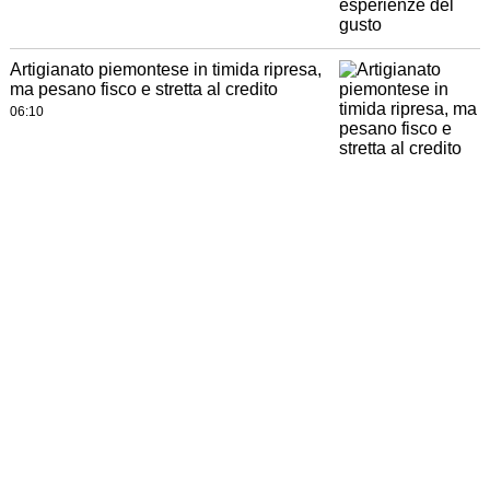
Artigianato piemontese in timida ripresa,
ma pesano fisco e stretta al credito
06:10