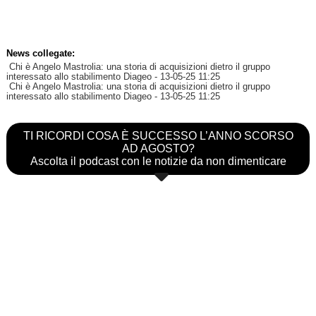
News collegate:
Chi è Angelo Mastrolia: una storia di acquisizioni dietro il gruppo
interessato allo stabilimento Diageo
- 13-05-25 11:25
Chi è Angelo Mastrolia: una storia di acquisizioni dietro il gruppo
interessato allo stabilimento Diageo
- 13-05-25 11:25
TI RICORDI COSA È SUCCESSO L’ANNO SCORSO
AD AGOSTO?
Ascolta il podcast con le notizie da non dimenticare