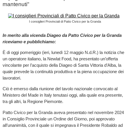
mantenuti"
I consiglieri Provinciali di Patto Civico per la Granda
In merito alla vicenda Diageo da Patto Civico per la Granda
riceviamo e pubblichiamo:
È di oggi pomeriggio (ieri, lunedì 12 maggio N.d.R.) la notizia che
un operatore italiano, la Newlat Food, ha presentato un’offerta
vincolante per l’acquisto della Diageo di Santa Vittoria d’Alba, la
quale prevede la continuità produttiva e la piena occupazione dei
lavoratori.
Ciò è emerso dalla riunione del tavolo nazionale convocato al
Ministero del Made in Italy tenutasi oggi, alla quale era presente,
tra gli altri, la Regione Piemonte.
Patto Civico per la Granda aveva presentato nel novembre 2024
in Consiglio Provinciale un Ordine del Giorno, poi approvato
all’unanimità, con il quale si impegnava il Presidente Robaldo ad