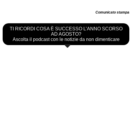
Comunicato stampa
TI RICORDI COSA È SUCCESSO L’ANNO SCORSO
AD AGOSTO?
Ascolta il podcast con le notizie da non dimenticare