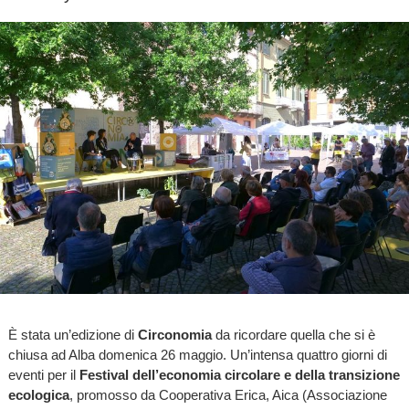
È stata un’edizione di
Circonomia
da ricordare quella che si è
chiusa ad Alba domenica 26 maggio. Un’intensa quattro giorni di
eventi per il
Festival dell’economia circolare e della transizione
ecologica
, promosso da Cooperativa Erica, Aica (Associazione