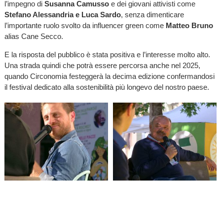
l’impegno di
Susanna Camusso
e dei giovani attivisti come
Stefano Alessandria e Luca Sardo
, senza dimenticare
l’importante ruolo svolto da influencer green come
Matteo Bruno
alias Cane Secco.
E la risposta del pubblico è stata positiva e l’interesse molto alto.
Una strada quindi che potrà essere percorsa anche nel 2025,
quando Circonomia festeggerà la decima edizione confermandosi
il festival dedicato alla sostenibilità più longevo del nostro paese.