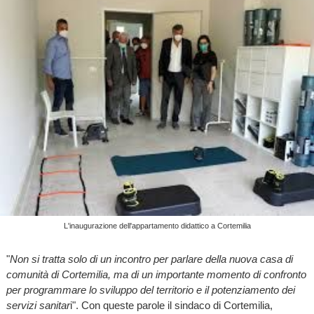
L'inaugurazione dell'appartamento didattico a Cortemilia
"
Non si tratta solo di un incontro per parlare della nuova casa di
comunità di Cortemilia, ma di un importante momento di confronto
per programmare lo sviluppo del territorio e il potenziamento dei
servizi sanitar
i". Con queste parole il sindaco di Cortemilia,