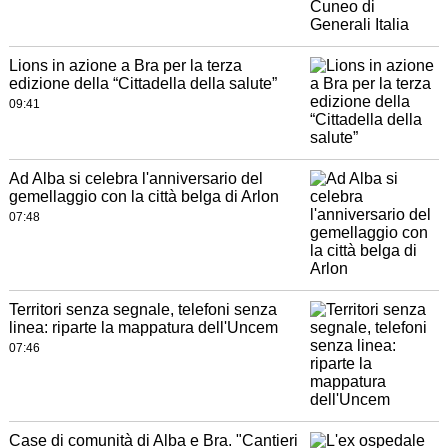
Lions in azione a Bra per la terza
edizione della “Cittadella della salute”
09:41
Ad Alba si celebra l'anniversario del
gemellaggio con la città belga di Arlon
07:48
Territori senza segnale, telefoni senza
linea: riparte la mappatura dell'Uncem
07:46
Case di comunità di Alba e Bra. "Cantieri