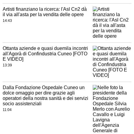
Artisti finanziano la ricerca: l'Asl Cn2 dà
il via all'asta per la vendita delle opere
14:43
Ottanta aziende e quasi duemila incontri
all'Agorà di Confindustria Cuneo [FOTO
E VIDEO]
13:39
Dalla Fondazione Ospedale Cuneo un
dolce omaggio per dire grazie agli
operatori della nostra sanità e dei servizi
socio assistenziali
11:04