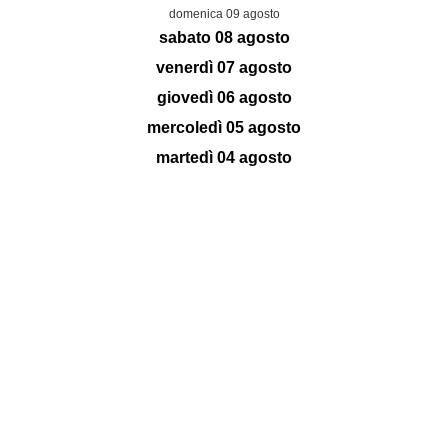
domenica 09 agosto
sabato 08 agosto
venerdì 07 agosto
giovedì 06 agosto
mercoledì 05 agosto
martedì 04 agosto