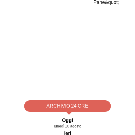
ARCHIVIO 24 ORE
Oggi
lunedì 10 agosto
Ieri