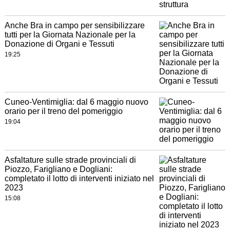
Anche Bra in campo per sensibilizzare
tutti per la Giornata Nazionale per la
Donazione di Organi e Tessuti
19:25
Cuneo-Ventimiglia: dal 6 maggio nuovo
orario per il treno del pomeriggio
19:04
Asfaltature sulle strade provinciali di
Piozzo, Farigliano e Dogliani:
completato il lotto di interventi iniziato nel
2023
15:08