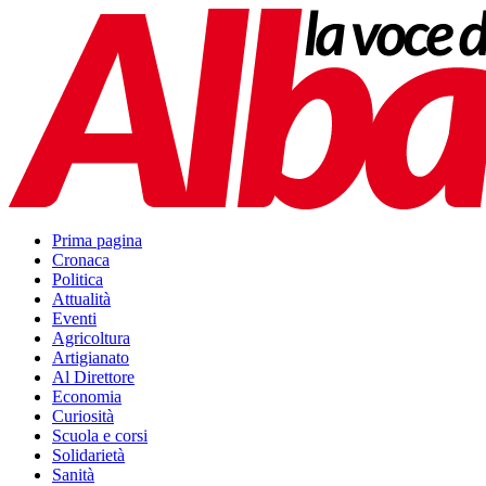
Prima pagina
Cronaca
Politica
Attualità
Eventi
Agricoltura
Artigianato
Al Direttore
Economia
Curiosità
Scuola e corsi
Solidarietà
Sanità