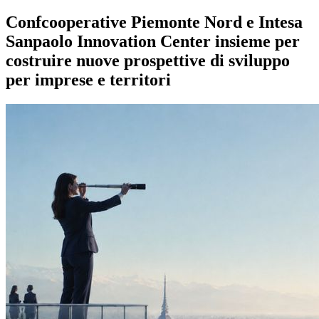
Confcooperative Piemonte Nord e Intesa
Sanpaolo Innovation Center insieme per
costruire nuove prospettive di sviluppo
per imprese e territori