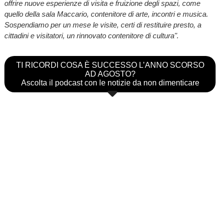
offrire nuove esperienze di visita e fruizione degli spazi, come
quello della sala Maccario, contenitore di arte, incontri e musica.
Sospendiamo per un mese le visite, certi di restituire presto, a
cittadini e visitatori, un rinnovato contenitore di cultura".
TI RICORDI COSA È SUCCESSO L’ANNO SCORSO
AD AGOSTO?
Ascolta il podcast con le notizie da non dimenticare