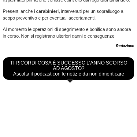
Presenti anche i
carabinieri
, intervenuti per un sopralluogo a
scopo preventivo e per eventuali accertamenti.
Al momento le operazioni di spegnimento e bonifica sono ancora
in corso. Non si registrano ulteriori danni o conseguenze.
Redazione
TI RICORDI COSA È SUCCESSO L’ANNO SCORSO
AD AGOSTO?
Ascolta il podcast con le notizie da non dimenticare