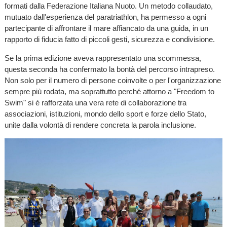
formati dalla Federazione Italiana Nuoto. Un metodo collaudato,
mutuato dall'esperienza del paratriathlon, ha permesso a ogni
partecipante di affrontare il mare affiancato da una guida, in un
rapporto di fiducia fatto di piccoli gesti, sicurezza e condivisione.
Se la prima edizione aveva rappresentato una scommessa,
questa seconda ha confermato la bontà del percorso intrapreso.
Non solo per il numero di persone coinvolte o per l'organizzazione
sempre più rodata, ma soprattutto perché attorno a "Freedom to
Swim" si è rafforzata una vera rete di collaborazione tra
associazioni, istituzioni, mondo dello sport e forze dello Stato,
unite dalla volontà di rendere concreta la parola inclusione.