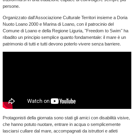
persone.
Organizzato dall’Associazione Culturale Territori insieme a Doria
Nuoto Loano 2000 e Marina di Loano, con il patrocinio del
Comune di Loano e della Regione Liguria, "Freedom to Swim" ha
ribadito un principio semplice quanto fondamentale: il mare è un
patrimonio di tutti e tutti devono poterlo vivere senza barriere.
Protagonisti della giornata sono stati gli amici con disabilità visive,
che hanno potuto nuotare, entrare in acqua o semplicemente
lasciarsi cullare dal mare, accompagnati da istruttori e atleti