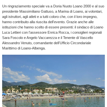
Un ringraziamento speciale va a Doria Nuoto Loano 2000 e al suo
presidente Massimiliano Gattuso, a Marina di Loano, ai volontari,
agli istruttori, agli atleti e a tutti coloro che, con il loro impegno,
hanno contribuito alla riuscita dell'evento. Grazie anche alle
istituzioni che hanno scelto di essere presenti: il sindaco di Loano
Luca Lettieri con l'assessore Enrica Rocca, i consiglieri regionali
Sara Foscolo e Angelo Vaccarezza e il Tenente di Vascello
Alessandro Venuto, comandante dell'Ufficio Circondariale
Marittimo di Loano-Albenga.