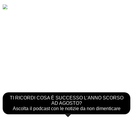
TI RICORDI COSA È SUCCESSO L’ANNO SCORSO
AD AGOSTO?
Ascolta il podcast con le notizie da non dimenticare