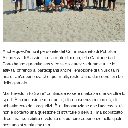
Anche quest'anno il personale del Commissariato di Pubblica
Sicurezza di Alassio, con la moto d'acqua, e la Capitaneria di
Porto hanno garantito assistenza e sicurezza durante tutte le
attività, offrendo ai partecipanti anche l'emozione di un'uscita in
mare. Un'esperienza che, per molti, resterà uno dei ricordi più belli
della giornata.
Ma "Freedom to Swim" continua a essere qualcosa che va oltre lo
sport. È un'occasione di incontro, di conoscenza reciproca, di
abbattimento dei pregiudizi. È la dimostrazione che l'accessibilità
non è soltanto una questione di strutture o servizi, ma soprattutto
di cultura, sensibilità e volontà di costruire esperienze nelle quali
nessuno si senta escluso.