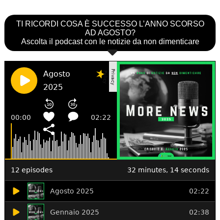
TI RICORDI COSA È SUCCESSO L’ANNO SCORSO
AD AGOSTO?
Ascolta il podcast con le notizie da non dimenticare