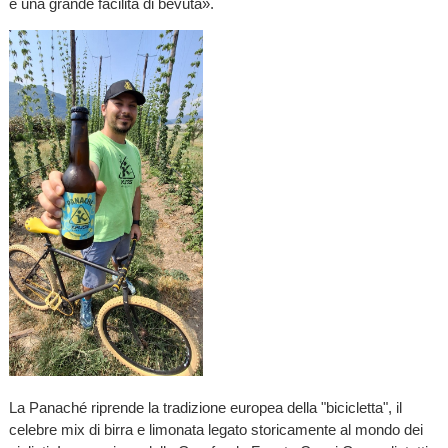
e una grande facilità di bevuta».
La Panaché riprende la tradizione europea della "bicicletta", il
celebre mix di birra e limonata legato storicamente al mondo dei