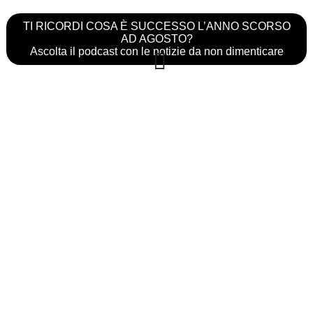
TI RICORDI COSA È SUCCESSO L’ANNO SCORSO
AD AGOSTO?
Ascolta il podcast con le notizie da non dimenticare