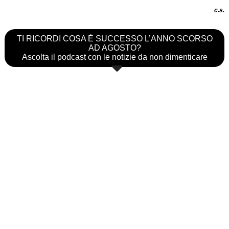
c.s.
TI RICORDI COSA È SUCCESSO L’ANNO SCORSO
AD AGOSTO?
Ascolta il podcast con le notizie da non dimenticare