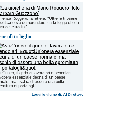
tenza Roggero, la lettera: "Oltre le tifoserie,
politica deve comprendere sia la legge che la
ra dei cittadini"
enerdì 10 luglio
i-Cuneo, il grido di lavoratori e pendolari:
'opera essenziale degna di un paese
male, ma rischia di essere una bella
emitura di portafogli"
Leggi le ultime di: Al Direttore