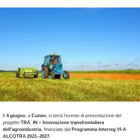
Il
4 giugno
, a
Cuneo
, si terrà l’evento di presentazione del
progetto
TRA_IN
– Innovazione transfrontaliera
dell’agroindustria
, finanziato dal
Programma Interreg VI-A
ALCOTRA 2021–2027.