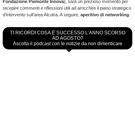
Fondazione Piemonte Innova
), sarà un prezioso momento per
recepire commenti e riflessioni utili ad arricchire il piano strategico
d’intervento sull’area Alcotra. A seguire,
aperitivo di networking
.
TI RICORDI COSA È SUCCESSO L’ANNO SCORSO
AD AGOSTO?
Ascolta il podcast con le notizie da non dimenticare