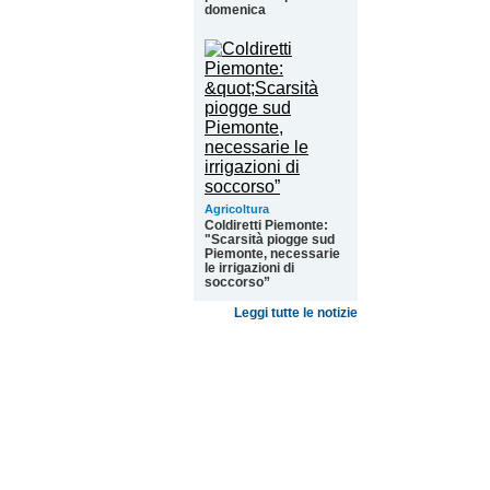
domenica
Agricoltura
Coldiretti Piemonte:
"Scarsità piogge sud
Piemonte, necessarie
le irrigazioni di
soccorso”
Leggi tutte le notizie