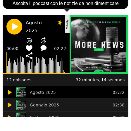
Ascolta il podcast con le notizie da non dimenticare