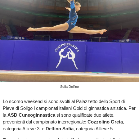
Sofia Delfino
Lo scorso weekend si sono svolti al Palazzetto dello Sport di
Pieve di Soligo i campionati italiani Gold di ginnastica artistica. Per
la
ASD Cuneoginnastica
si sono qualificate due atlete,
provenienti dal campionato interregionale:
Cozzolino Greta
,
categoria Allieve 3, e
Delfino Sofia
, categoria Allieve 5.