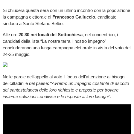
Si chiuderà questa sera con un ultimo incontro con la popolazione
la campagna elettorale di
Francesco Galluccio
, candidato
sindaco a Santo Stefano Belbo.
Alle ore
20.30 nei locali del Sottochiesa
, nel concentrico, i
candidati della lista “La nostra terra il nostro impegno”
concluderanno una lunga campagna elettorale in vista del voto del
24-25 maggio.
Nelle parole dell’appello al voto il focus dell’attenzione ai bisogni
dei cittadini e del paese: “
Avremo un impegno costante di ascolto
dei santostefanesi delle loro richieste e proposte per trovare
insieme soluzioni condivise e le risposte ai loro bisogni
”.