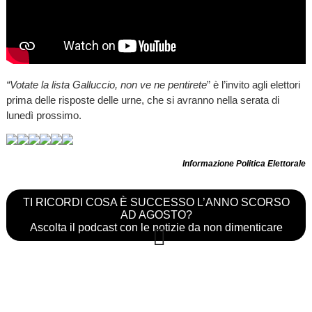
“Votate la lista Galluccio, non ve ne pentirete
” è l’invito agli elettori
prima delle risposte delle urne, che si avranno nella serata di
lunedì prossimo.
Informazione Politica Elettorale
TI RICORDI COSA È SUCCESSO L’ANNO SCORSO
AD AGOSTO?
Ascolta il podcast con le notizie da non dimenticare